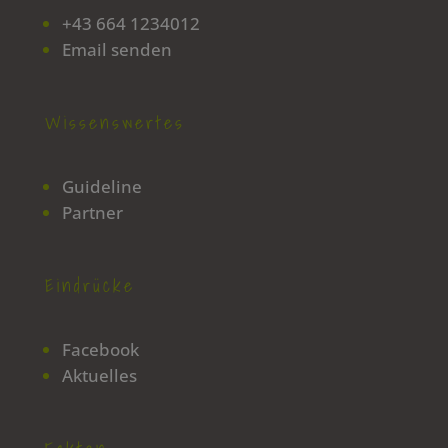
+43 664 1234012
Email senden
Wissenswertes
Guideline
Partner
Eindrücke
Facebook
Aktuelles