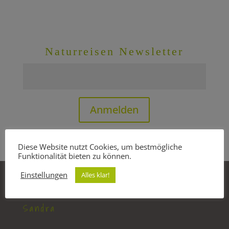
Naturreisen Newsletter
Anmelden
Diese Website nutzt Cookies, um bestmögliche
Funktionalität bieten zu können.
Einstellungen
Alles klar!
Sandra