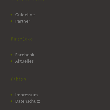
Guideline
Partner
Eindrücke
Facebook
Aktuelles
Fakten
Impressum
Datenschutz