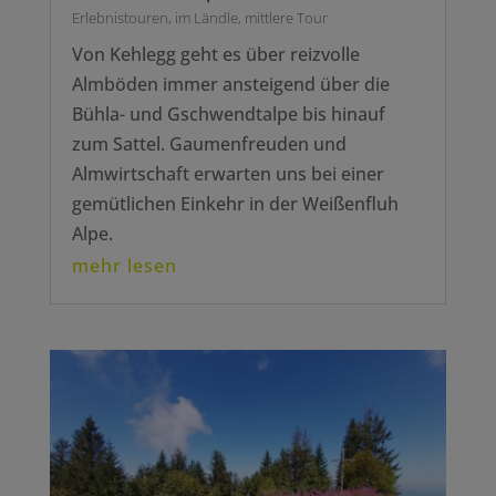
Erlebnistouren
,
im Ländle
,
mittlere Tour
Von Kehlegg geht es über reizvolle
Almböden immer ansteigend über die
Bühla- und Gschwendtalpe bis hinauf
zum Sattel. Gaumenfreuden und
Almwirtschaft erwarten uns bei einer
gemütlichen Einkehr in der Weißenfluh
Alpe.
mehr lesen