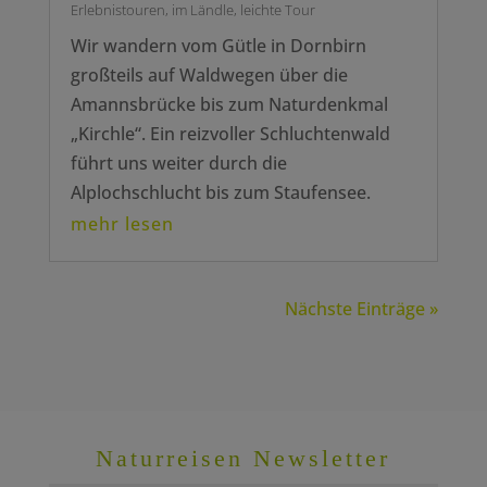
Erlebnistouren
,
im Ländle
,
leichte Tour
Wir wandern vom Gütle in Dornbirn
großteils auf Waldwegen über die
Amannsbrücke bis zum Naturdenkmal
„Kirchle“. Ein reizvoller Schluchtenwald
führt uns weiter durch die
Alplochschlucht bis zum Staufensee.
mehr lesen
Nächste Einträge »
Naturreisen Newsletter