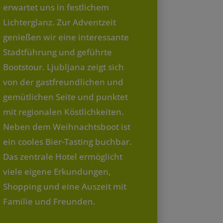
erwartet uns in festlichem
Lichterglanz. Zur Adventzeit
genießen wir eine interessante
Stadtführung und geführte
Bootstour. Ljubljana zeigt sich
von der gastfreundlichen und
gemütlichen Seite und punktet
mit regionalen Köstlichkeiten.
Neben dem Weihnachtsboot ist
ein cooles Bier-Tasting buchbar.
Das zentrale Hotel ermöglicht
viele eigene Erkundungen,
Shopping und eine Auszeit mit
Familie und Freunden.