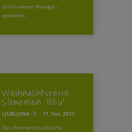
und in einem Weingut
verwöhnt.
Weihnachtsreise
Slowenien NEU!
LJUBLJANA 7. – 11. Dez. 2023
Das charmante Ljubljana