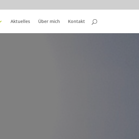
Aktuelles
Über mich
Kontakt