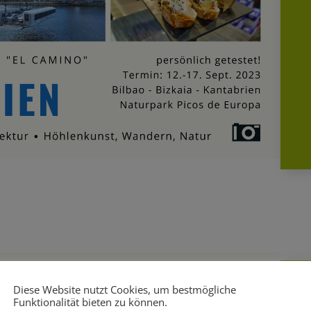
Diese Website nutzt Cookies, um bestmögliche
Funktionalität bieten zu können.