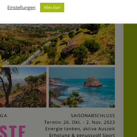
Einstellungen
Alles klar!