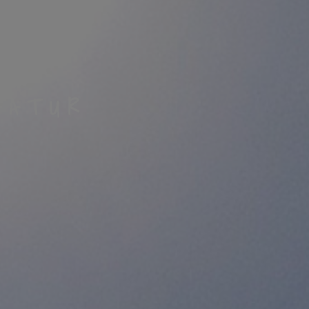
NATUR