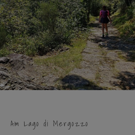
Am Lago di Mergozzo