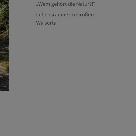
„Wem gehört die Natur?!“
Lebensräume im Großen
Walsertal