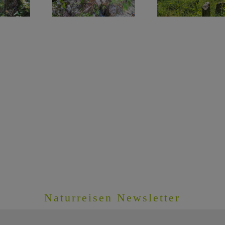
Naturreisen Newsletter