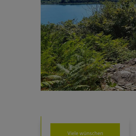
Viele wünschen