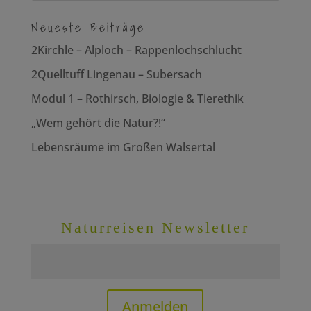
Neueste Beiträge
2Kirchle – Alploch – Rappenlochschlucht
2Quelltuff Lingenau – Subersach
Modul 1 – Rothirsch, Biologie & Tierethik
„Wem gehört die Natur?!“
Lebensräume im Großen Walsertal
Naturreisen Newsletter
Anmelden