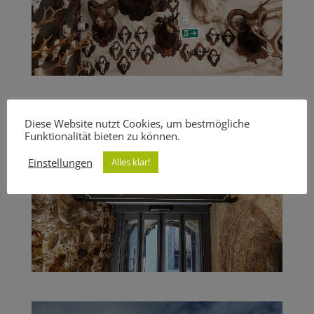
Diese Website nutzt Cookies, um bestmögliche
Funktionalität bieten zu können.
Einstellungen
Alles klar!