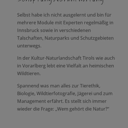
Selbst habe ich nicht ausgelernt und bin für
mehrere Module mit Experten regelmäßig in
Innsbruck sowie in verschiedenen
Talschaften, Naturparks und Schutzgebieten
unterwegs.
In der Kultur-Naturlandschaft Tirols wie auch
in Vorarlberg lebt eine Vielfalt an heimischen
Wildtieren.
Spannend was man alles zur Tierethik,
Biologie, Wildtierfotografie, Jägerei und zum
Management erfährt. Es stellt sich immer
wieder die Frage: „Wem gehört die Natur?“