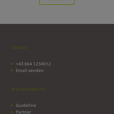
Sandra
+43 664 1234012
Email senden
Wissenswertes
Guideline
Partner