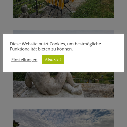
Diese Website nutzt Cookies, um bestmögliche
Funktionalität bieten zu können.
Einstellungen
Alles klar!