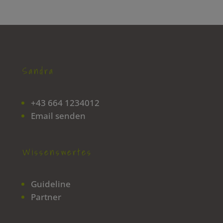
Sandra
+43 664 1234012
Email senden
Wissenswertes
Guideline
Partner