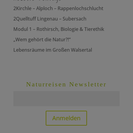
2Kirchle – Alploch – Rappenlochschlucht
2Quelltuff Lingenau – Subersach
Modul 1 – Rothirsch, Biologie & Tierethik
„Wem gehört die Natur?!“
Lebensräume im Großen Walsertal
Naturreisen Newsletter
Anmelden