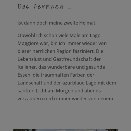
Das Fernweh …
ist dann doch meine zweite Heimat.
Obwohl ich schon viele Male am Lago
Maggiore war, bin ich immer wieder von
dieser herrlichen Region fasziniert. Die
Lebenslust und Gastfreundschaft der
Italiener, das wunderbare und gesunde
Essen, die traumhaften Farben der
Landschaft und der azurblaue Lago mit dem
sanften Licht am Morgen und abends
verzaubern mich immer wieder von neuem.