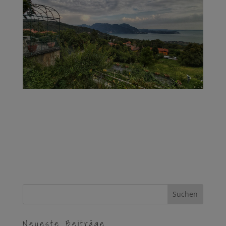
Neueste Beiträge