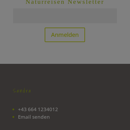
Naturreisen Newsletter
Anmelden
Sandra
+43 664 1234012
Email senden