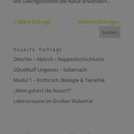
Mit Gleichgesinnten die Natur erwandern...
« Ältere Einträge
Nächste Einträge »
Neueste Beiträge
2Kirchle – Alploch – Rappenlochschlucht
2Quelltuff Lingenau – Subersach
Modul 1 – Rothirsch, Biologie & Tierethik
„Wem gehört die Natur?!“
Lebensräume im Großen Walsertal