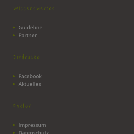
Wissenswertes
Guideline
Partner
Eindrücke
Facebook
Aktuelles
Fakten
Impressum
Datenschutz